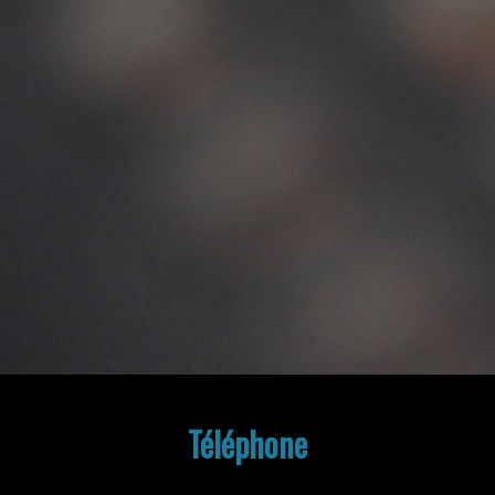
Téléphone