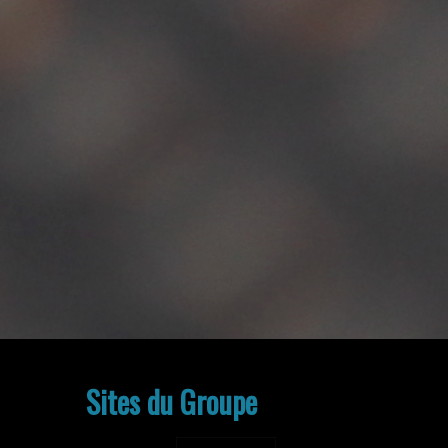
Sites du Groupe