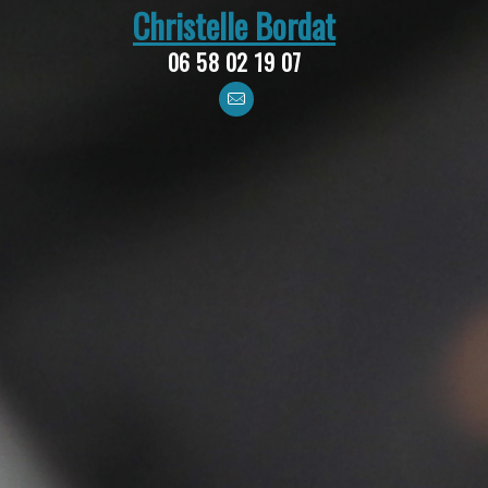
Christelle Bordat
06 58 02 19 07