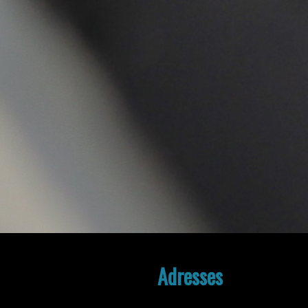
Adresses