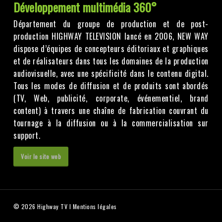
Développement multimédia 360°
Département du groupe de production et de post-
production HIGHWAY TELEVISION lancé en 2006, NEW WAY
dispose d’équipes de concepteurs éditoriaux et graphiques
et de réalisateurs dans tous les domaines de la production
audiovisuelle, avec une spécificité dans le contenu digital.
Tous les modes de diffusion et de produits sont abordés
(TV, Web, publicité, corporate, événementiel, brand
content) à travers une chaîne de fabrication couvrant du
tournage à la diffusion ou à la commercialisation sur
support.
Voir le site web
© 2026 Highway TV I
Mentions légales