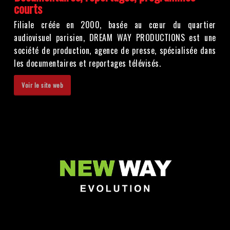
courts
Filiale créée en 2000, basée au cœur du quartier
audiovisuel parisien, DREAM WAY PRODUCTIONS est une
société de production, agence de presse, spécialisée dans
les documentaires et reportages télévisés.
Voir le site web