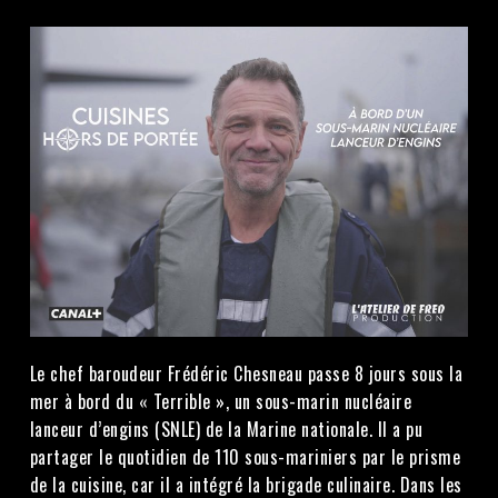
Le chef baroudeur Frédéric Chesneau passe 8 jours sous la
mer à bord du « Terrible », un sous-marin nucléaire
lanceur d’engins (SNLE) de la Marine nationale. Il a pu
partager le quotidien de 110 sous-mariniers par le prisme
de la cuisine, car il a intégré la brigade culinaire. Dans les