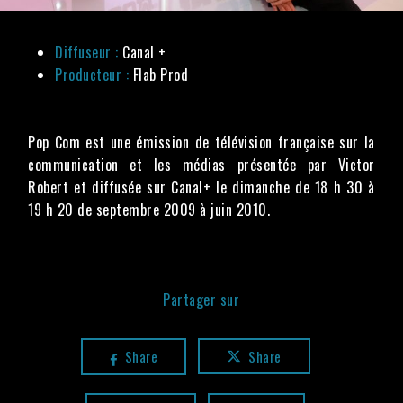
Diffuseur :
Canal +
Producteur :
Flab Prod
Pop Com est une émission de télévision française sur la
communication et les médias présentée par Victor
Robert et diffusée sur Canal+ le dimanche de 18 h 30 à
19 h 20 de septembre 2009 à juin 2010.
Partager sur
Share
Share