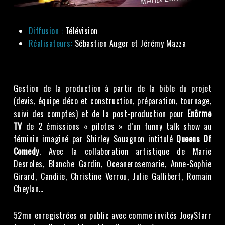
Diffusion :
Télévision
Réalisateurs:
Sébastien Auger et Jérémy Mazza
Gestion de la production à partir de la bible du projet
(devis, équipe déco et construction, préparation, tournage,
suivi des comptes) et de la post-production pour
Enôrme
TV
de 2 émissions « pilotes » d’un funny talk show au
féminin imaginé par Shirley Souagnon intitulé
Queens Of
Comedy
. Avec la collaboration artistique de Marie
Desroles, Blanche Gardin, Oceanerosemarie, Anne-Sophie
Girard, Candiie, Christine Verrou, Julie Gallibert, Romain
Cheylan…
52mn enregistrées en public avec comme invités JoeyStarr