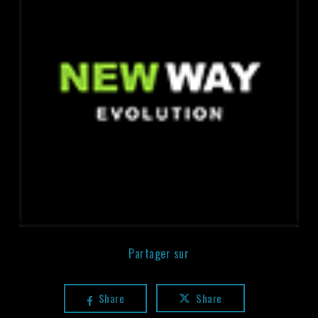
Partager sur
Share
Share