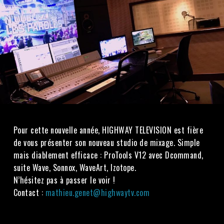
Pour cette nouvelle année, HIGHWAY TELEVISION est fière
de vous présenter son nouveau studio de mixage. Simple
mais diablement efficace : ProTools V12 avec Dcommand,
suite Wave, Sonnox, WaveArt, Izotope.
N’hésitez pas à passer le voir !
Contact :
mathieu.genet@highwaytv.com