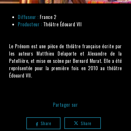
Diffuseur :
France 2
Producteur :
Théâtre Édouard VII
Le Prénom est une pièce de théâtre française écrite par
les auteurs Matthieu Delaporte et Alexandre de la
Patellière, et mise en scène par Bernard Murat. Elle a été
représentée pour la première fois en 2010 au théâtre
Édouard VII.
Partager sur
Share
Share