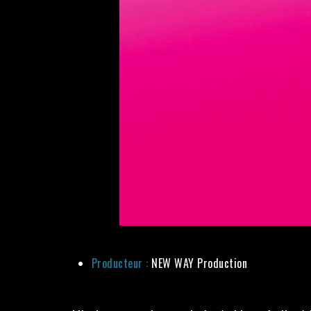
Producteur :
NEW WAY Production